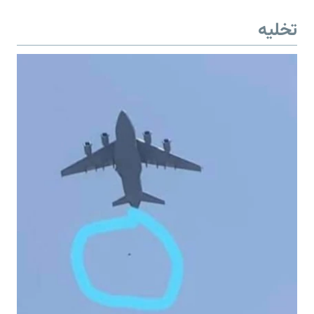
تخلیه