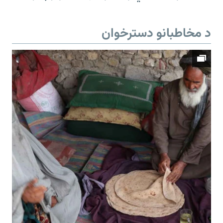
د مخاطبانو دسترخوان