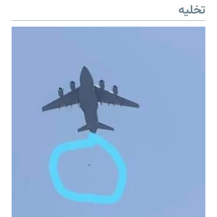
تخلیه