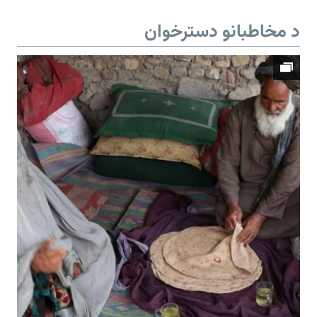
د مخاطبانو دسترخوان