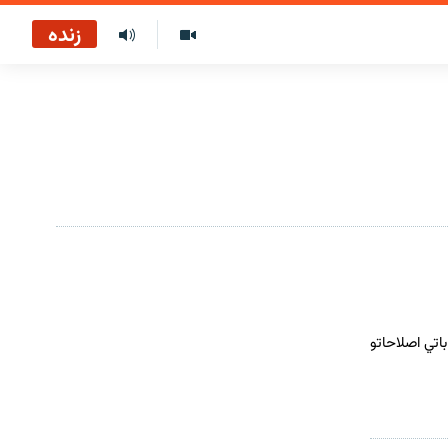
زنده
اتي اصلاحاتو