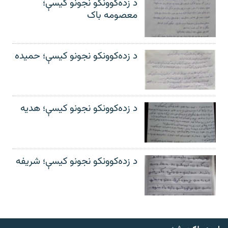
د زده‌کوونکو نجونو کیسې؛
معصومه باک
د زده‌کوونکو نجونو کیسې؛ حمیده
د زده‌کوونکو نجونو کیسې؛ هدیه
د زده‌کوونکو نجونو کیسې؛ شریفه