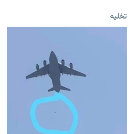
تخلیه