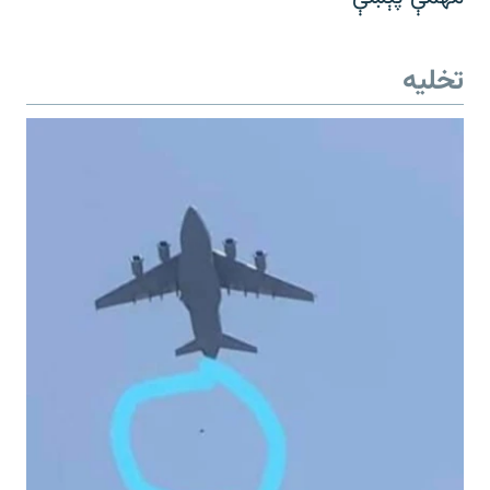
تخلیه