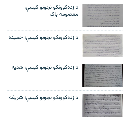
د زده‌کوونکو نجونو کیسې؛
معصومه باک
د زده‌کوونکو نجونو کیسې؛ حمیده
د زده‌کوونکو نجونو کیسې؛ هدیه
د زده‌کوونکو نجونو کیسې؛ شریفه