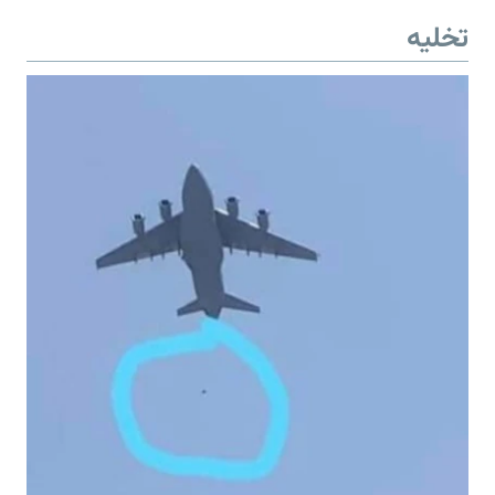
تخلیه