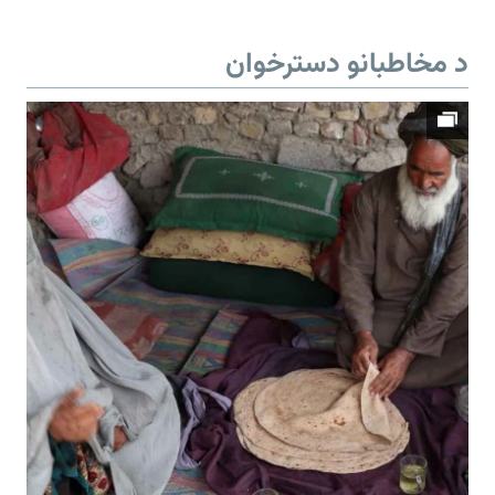
د مخاطبانو دسترخوان