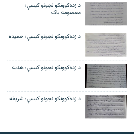
د زده‌کوونکو نجونو کیسې؛
معصومه باک
د زده‌کوونکو نجونو کیسې؛ حمیده
د زده‌کوونکو نجونو کیسې؛ هدیه
د زده‌کوونکو نجونو کیسې؛ شریفه