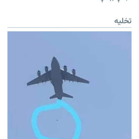
تخلیه