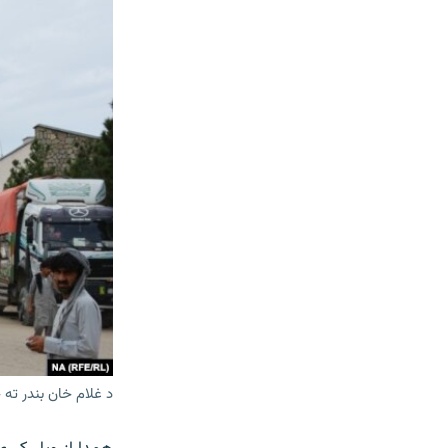
د غلام خان بندر ته 