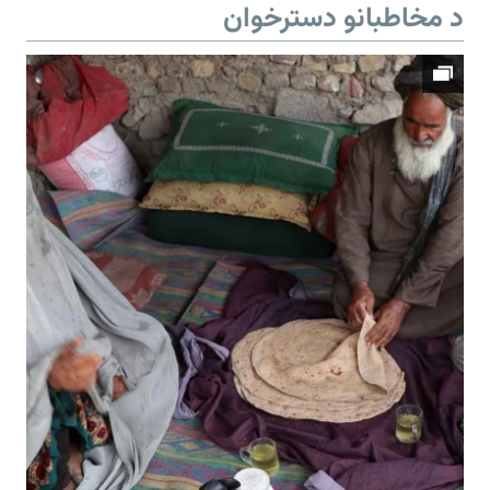
د مخاطبانو دسترخوان