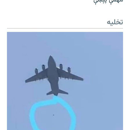
تخلیه