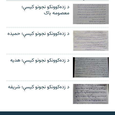
د زده‌کوونکو نجونو کیسې؛
معصومه باک
د زده‌کوونکو نجونو کیسې؛ حمیده
د زده‌کوونکو نجونو کیسې؛ هدیه
د زده‌کوونکو نجونو کیسې؛ شریفه