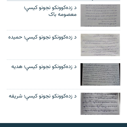
د زده‌کوونکو نجونو کیسې؛
معصومه باک
د زده‌کوونکو نجونو کیسې؛ حمیده
د زده‌کوونکو نجونو کیسې؛ هدیه
د زده‌کوونکو نجونو کیسې؛ شریفه