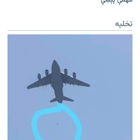
تخلیه