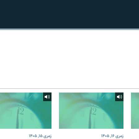
زمری ۱۶, ۱۴۰۵
زمری ۱۵, ۱۴۰۵