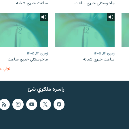
ماخوستنی خبري ساعت
ساعت خبری شبانه
زمری ۱۴, ۱۴۰۵
زمری ۱۴, ۱۴۰۵
ساعت خبری شبانه
ماخوستنی خبري ساعت
ټولې بر
راسره ملګري شئ