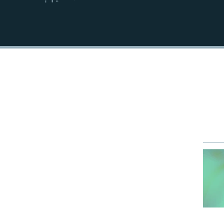
EMBED