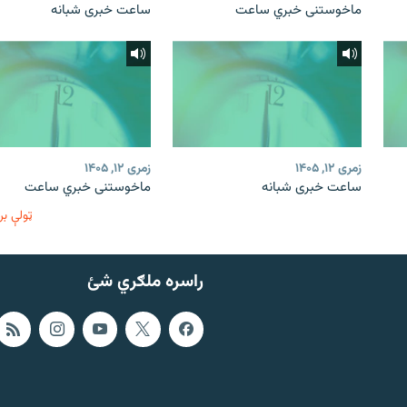
ماخوستنی خبري ساعت
ساعت خبری شبانه
زمری ۱۲, ۱۴۰۵
زمری ۱۲, ۱۴۰۵
ساعت خبری شبانه
ماخوستنی خبري ساعت
ټولې بر
راسره ملګري شئ