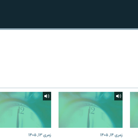
زمری ۱۴, ۱۴۰۵
زمری ۱۳, ۱۴۰۵