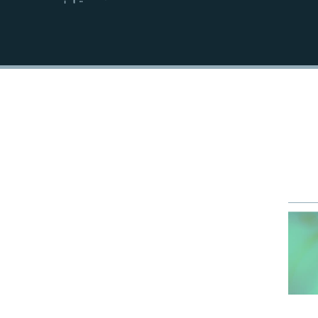
EMBED