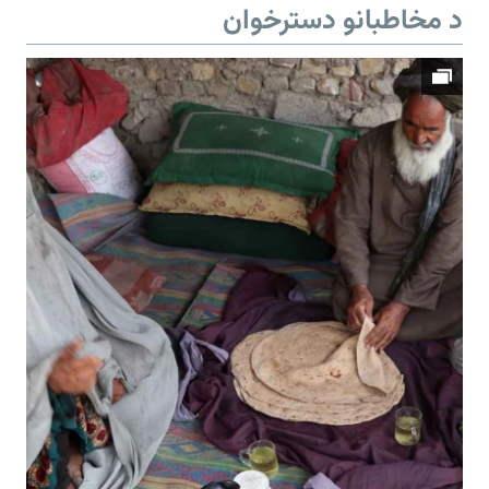
د مخاطبانو دسترخوان