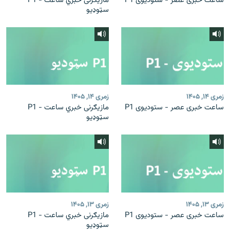
ساعت خبری عصر - ستودیوی P1
مازیګرنی خبري ساعت - P1
سټوډیو
زمری ۱۴, ۱۴۰۵
زمری ۱۴, ۱۴۰۵
ساعت خبری عصر - ستودیوی P1
مازیګرنی خبري ساعت - P1
سټوډیو
زمری ۱۳, ۱۴۰۵
زمری ۱۳, ۱۴۰۵
ساعت خبری عصر - ستودیوی P1
مازیګرنی خبري ساعت - P1
سټوډیو