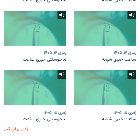
ساعت خبری شبانه
ماخوستنی خبري ساعت
زمری ۱۶, ۱۴۰۵
زمری ۱۶, ۱۴۰۵
ساعت خبری شبانه
ماخوستنی خبري ساعت
زمری ۱۵, ۱۴۰۵
زمری ۱۵, ۱۴۰۵
ساعت خبری شبانه
ماخوستنی خبري ساعت
ټولې برخې کتل