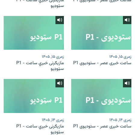
ساعت خبری عصر - ستودیوی P1
مازیګرنی خبري ساعت - P1
سټوډیو
زمری ۱۵, ۱۴۰۵
زمری ۱۵, ۱۴۰۵
ساعت خبری عصر - ستودیوی P1
مازیګرنی خبري ساعت - P1
سټوډیو
زمری ۱۴, ۱۴۰۵
زمری ۱۴, ۱۴۰۵
ساعت خبری عصر - ستودیوی P1
مازیګرنی خبري ساعت - P1
سټوډیو