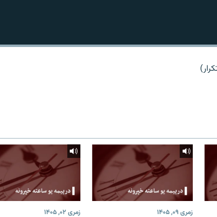
کرار)
زمری ۰۹, ۱۴۰۵
زمری ۰۲, ۱۴۰۵