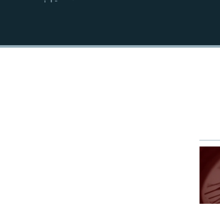
EMBED