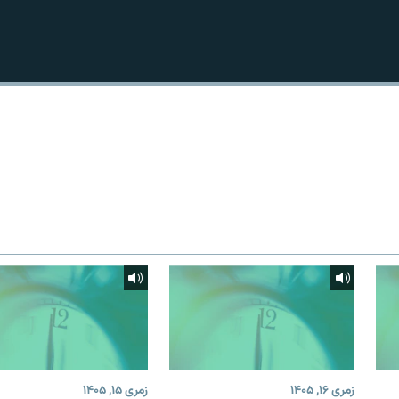
زمری ۱۶, ۱۴۰۵
زمری ۱۵, ۱۴۰۵