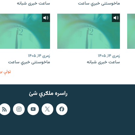
ماخوستنی خبري ساعت
ساعت خبری شبانه
زمری ۱۴, ۱۴۰۵
زمری ۱۴, ۱۴۰۵
ساعت خبری شبانه
ماخوستنی خبري ساعت
ټولې بر
راسره ملګري شئ