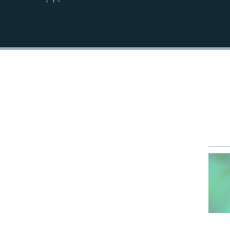
EMBED