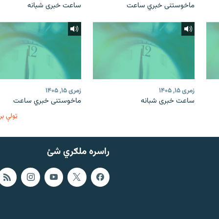
ماخوستنی خبري ساعت
ساعت خبری شبانه
زمری ۱۵, ۱۴۰۵
زمری ۱۵, ۱۴۰۵
ساعت خبری شبانه
ماخوستنی خبري ساعت
ټولې بر
راسره ملګري شئ