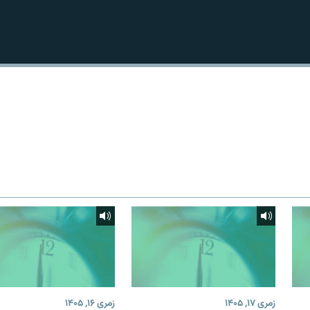
زمری ۱۷, ۱۴۰۵
زمری ۱۶, ۱۴۰۵