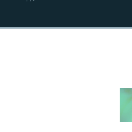
EMBED