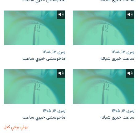
ساعت خبری شبانه
ماخوستنی خبري ساعت
زمری ۱۳, ۱۴۰۵
زمری ۱۳, ۱۴۰۵
ساعت خبری شبانه
ماخوستنی خبري ساعت
زمری ۱۲, ۱۴۰۵
زمری ۱۲, ۱۴۰۵
ساعت خبری شبانه
ماخوستنی خبري ساعت
ټولې برخې کتل