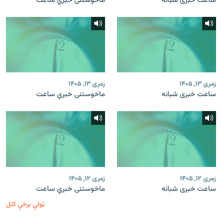
ساعت خبری شبانه
ماخوستنی خبري ساعت
زمری ۱۳, ۱۴۰۵
زمری ۱۳, ۱۴۰۵
ساعت خبری شبانه
ماخوستنی خبري ساعت
زمری ۱۲, ۱۴۰۵
زمری ۱۲, ۱۴۰۵
ساعت خبری شبانه
ماخوستنی خبري ساعت
ټولې برخې کتل