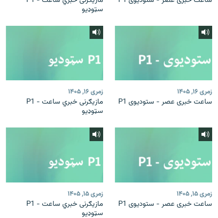
ساعت خبری عصر - ستودیوی P1
مازیګرنی خبري ساعت - P1
سټوډیو
زمری ۱۶, ۱۴۰۵
زمری ۱۶, ۱۴۰۵
ساعت خبری عصر - ستودیوی P1
مازیګرنی خبري ساعت - P1
سټوډیو
زمری ۱۵, ۱۴۰۵
زمری ۱۵, ۱۴۰۵
ساعت خبری عصر - ستودیوی P1
مازیګرنی خبري ساعت - P1
سټوډیو