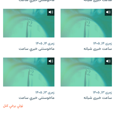
ساعت خبری شبانه
ماخوستنی خبري ساعت
زمری ۱۴, ۱۴۰۵
زمری ۱۴, ۱۴۰۵
ساعت خبری شبانه
ماخوستنی خبري ساعت
زمری ۱۳, ۱۴۰۵
زمری ۱۳, ۱۴۰۵
ساعت خبری شبانه
ماخوستنی خبري ساعت
ټولې برخې کتل