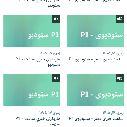
ساعت خبری عصر - ستودیوی P1
مازیګرنی خبري ساعت - P1
سټوډیو
زمری ۱۵, ۱۴۰۵
زمری ۱۵, ۱۴۰۵
ساعت خبری عصر - ستودیوی P1
مازیګرنی خبري ساعت - P1
سټوډیو
زمری ۱۴, ۱۴۰۵
زمری ۱۴, ۱۴۰۵
ساعت خبری عصر - ستودیوی P1
مازیګرنی خبري ساعت - P1
سټوډیو