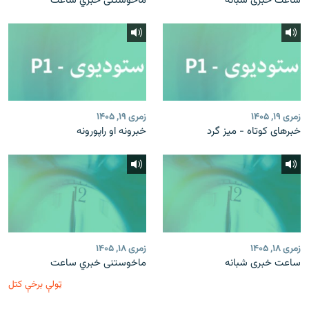
ساعت خبری شبانه
ماخوستنی خبري ساعت
زمری ۱۹, ۱۴۰۵
زمری ۱۹, ۱۴۰۵
خبرهای کوتاه - میز گرد
خبرونه او راپورونه
زمری ۱۸, ۱۴۰۵
زمری ۱۸, ۱۴۰۵
ساعت خبری شبانه
ماخوستنی خبري ساعت
ټولې برخې کتل