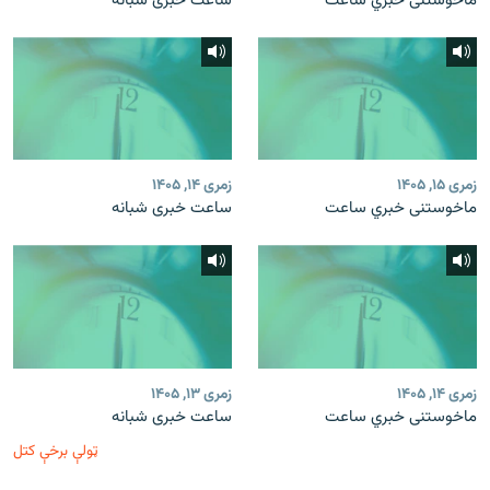
ماخوستنی خبري ساعت
ساعت خبری شبانه
زمری ۱۵, ۱۴۰۵
زمری ۱۴, ۱۴۰۵
ماخوستنی خبري ساعت
ساعت خبری شبانه
زمری ۱۴, ۱۴۰۵
زمری ۱۳, ۱۴۰۵
ماخوستنی خبري ساعت
ساعت خبری شبانه
ټولې برخې کتل