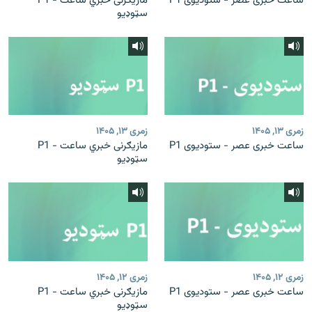
ساعت خبری عصر - ستودیوی P1
مازیګرنی خبري ساعت - P1
سټوډیو
زمری ۱۳, ۱۴۰۵
زمری ۱۳, ۱۴۰۵
ساعت خبری عصر - ستودیوی P1
مازیګرنی خبري ساعت - P1
سټوډیو
زمری ۱۲, ۱۴۰۵
زمری ۱۲, ۱۴۰۵
ساعت خبری عصر - ستودیوی P1
مازیګرنی خبري ساعت - P1
سټوډیو