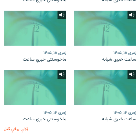
ساعت خبری شبانه
ماخوستنی خبري ساعت
زمری ۱۵, ۱۴۰۵
زمری ۱۵, ۱۴۰۵
ساعت خبری شبانه
ماخوستنی خبري ساعت
زمری ۱۴, ۱۴۰۵
زمری ۱۴, ۱۴۰۵
ساعت خبری شبانه
ماخوستنی خبري ساعت
ټولې برخې کتل