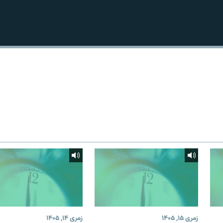
زمری ۱۵, ۱۴۰۵
زمری ۱۴, ۱۴۰۵