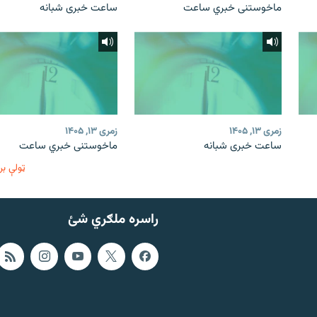
ماخوستنی خبري ساعت
ساعت خبری شبانه
زمری ۱۳, ۱۴۰۵
زمری ۱۳, ۱۴۰۵
ساعت خبری شبانه
ماخوستنی خبري ساعت
ټولې بر
راسره ملګري شئ