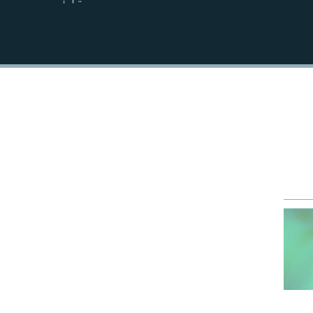
EMBED