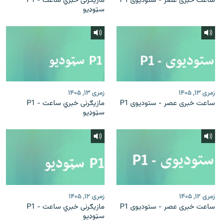
ساعت خبری عصر - ستودیوی P1
مازیګرنی خبري ساعت - P1
سټوډیو
زمری ۱۳, ۱۴۰۵
زمری ۱۳, ۱۴۰۵
ساعت خبری عصر - ستودیوی P1
مازیګرنی خبري ساعت - P1
سټوډیو
زمری ۱۲, ۱۴۰۵
زمری ۱۲, ۱۴۰۵
ساعت خبری عصر - ستودیوی P1
مازیګرنی خبري ساعت - P1
سټوډیو