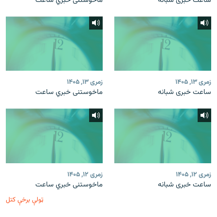
ساعت خبری شبانه
ماخوستنی خبري ساعت
زمری ۱۳, ۱۴۰۵
زمری ۱۳, ۱۴۰۵
ساعت خبری شبانه
ماخوستنی خبري ساعت
زمری ۱۲, ۱۴۰۵
زمری ۱۲, ۱۴۰۵
ساعت خبری شبانه
ماخوستنی خبري ساعت
ټولې برخې کتل