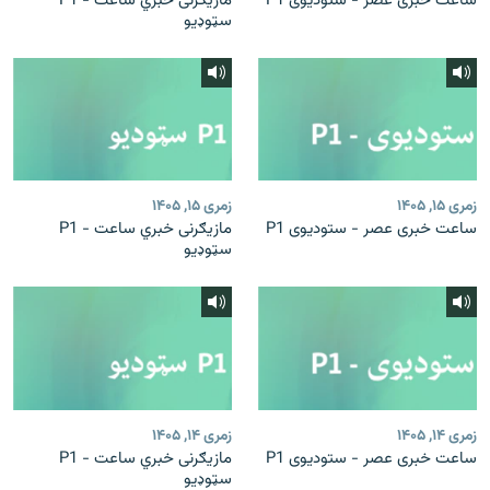
ساعت خبری عصر - ستودیوی P1
مازیګرنی خبري ساعت - P1
سټوډیو
زمری ۱۵, ۱۴۰۵
زمری ۱۵, ۱۴۰۵
ساعت خبری عصر - ستودیوی P1
مازیګرنی خبري ساعت - P1
سټوډیو
زمری ۱۴, ۱۴۰۵
زمری ۱۴, ۱۴۰۵
ساعت خبری عصر - ستودیوی P1
مازیګرنی خبري ساعت - P1
سټوډیو