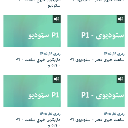
ساعت خبری عصر - ستودیوی P1
مازیګرنی خبري ساعت - P1
سټوډیو
زمری ۱۶, ۱۴۰۵
زمری ۱۶, ۱۴۰۵
ساعت خبری عصر - ستودیوی P1
مازیګرنی خبري ساعت - P1
سټوډیو
زمری ۱۵, ۱۴۰۵
زمری ۱۵, ۱۴۰۵
ساعت خبری عصر - ستودیوی P1
مازیګرنی خبري ساعت - P1
سټوډیو