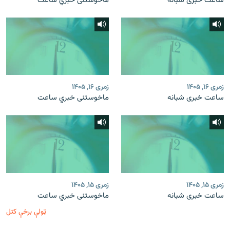
ساعت خبری شبانه
ماخوستنی خبري ساعت
زمری ۱۶, ۱۴۰۵
زمری ۱۶, ۱۴۰۵
ساعت خبری شبانه
ماخوستنی خبري ساعت
زمری ۱۵, ۱۴۰۵
زمری ۱۵, ۱۴۰۵
ساعت خبری شبانه
ماخوستنی خبري ساعت
ټولې برخې کتل