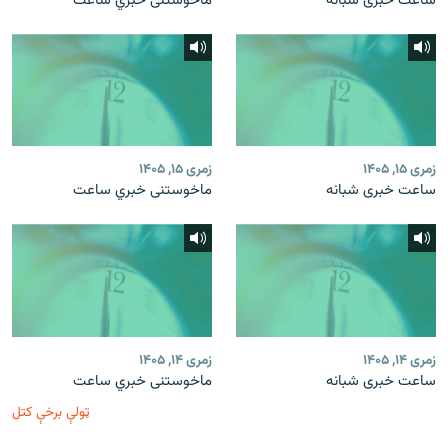
ساعت خبری شبانه
ماخوستنی خبري ساعت
زمری ۱۵, ۱۴۰۵
زمری ۱۵, ۱۴۰۵
ساعت خبری شبانه
ماخوستنی خبري ساعت
زمری ۱۴, ۱۴۰۵
زمری ۱۴, ۱۴۰۵
ساعت خبری شبانه
ماخوستنی خبري ساعت
ټولې برخې کتل