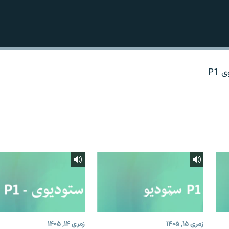
P1
زمری ۱۵, ۱۴۰۵
زمری ۱۴, ۱۴۰۵