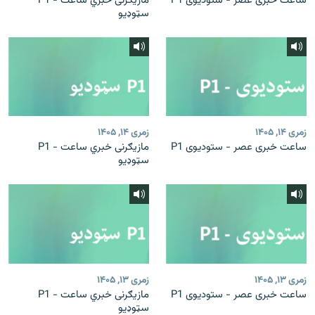
ساعت خبری عصر - ستودیوی P1
مازیګرنی خبري ساعت - P1
سټوډیو
زمری ۱۴, ۱۴۰۵
زمری ۱۴, ۱۴۰۵
ساعت خبری عصر - ستودیوی P1
مازیګرنی خبري ساعت - P1
سټوډیو
زمری ۱۳, ۱۴۰۵
زمری ۱۳, ۱۴۰۵
ساعت خبری عصر - ستودیوی P1
مازیګرنی خبري ساعت - P1
سټوډیو