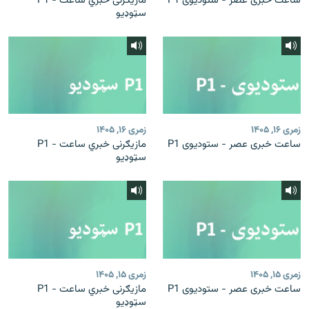
ساعت خبری عصر - ستودیوی P1
مازیګرنی خبري ساعت - P1
سټوډیو
زمری ۱۶, ۱۴۰۵
زمری ۱۶, ۱۴۰۵
ساعت خبری عصر - ستودیوی P1
مازیګرنی خبري ساعت - P1
سټوډیو
زمری ۱۵, ۱۴۰۵
زمری ۱۵, ۱۴۰۵
ساعت خبری عصر - ستودیوی P1
مازیګرنی خبري ساعت - P1
سټوډیو