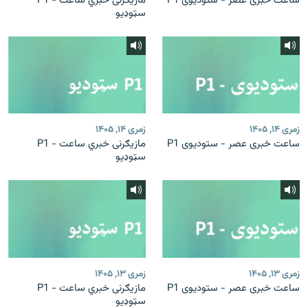
ساعت خبری عصر - ستودیوی P1
مازیګرنی خبري ساعت - P1
سټوډیو
زمری ۱۴, ۱۴۰۵
زمری ۱۴, ۱۴۰۵
ساعت خبری عصر - ستودیوی P1
مازیګرنی خبري ساعت - P1
سټوډیو
زمری ۱۳, ۱۴۰۵
زمری ۱۳, ۱۴۰۵
ساعت خبری عصر - ستودیوی P1
مازیګرنی خبري ساعت - P1
سټوډیو