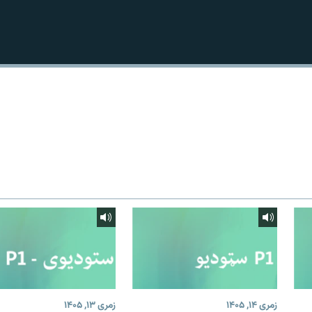
زمری ۱۴, ۱۴۰۵
زمری ۱۳, ۱۴۰۵