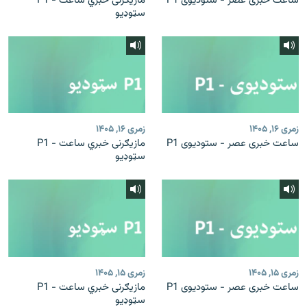
ساعت خبری عصر - ستودیوی P1
مازیګرنی خبري ساعت - P1
سټوډیو
زمری ۱۶, ۱۴۰۵
زمری ۱۶, ۱۴۰۵
ساعت خبری عصر - ستودیوی P1
مازیګرنی خبري ساعت - P1
سټوډیو
زمری ۱۵, ۱۴۰۵
زمری ۱۵, ۱۴۰۵
ساعت خبری عصر - ستودیوی P1
مازیګرنی خبري ساعت - P1
سټوډیو