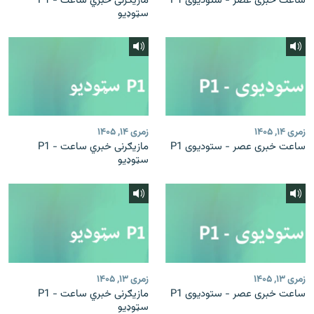
ساعت خبری عصر - ستودیوی P1
مازیګرنی خبري ساعت - P1
سټوډیو
زمری ۱۴, ۱۴۰۵
زمری ۱۴, ۱۴۰۵
ساعت خبری عصر - ستودیوی P1
مازیګرنی خبري ساعت - P1
سټوډیو
زمری ۱۳, ۱۴۰۵
زمری ۱۳, ۱۴۰۵
ساعت خبری عصر - ستودیوی P1
مازیګرنی خبري ساعت - P1
سټوډیو