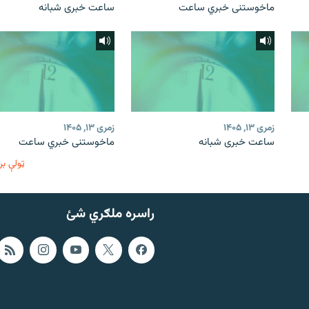
ماخوستنی خبري ساعت
ساعت خبری شبانه
زمری ۱۳, ۱۴۰۵
زمری ۱۳, ۱۴۰۵
ساعت خبری شبانه
ماخوستنی خبري ساعت
ټولې بر
راسره ملګري شئ