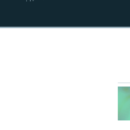
EMBED