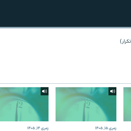
کرار)
زمری ۱۵, ۱۴۰۵
زمری ۱۴, ۱۴۰۵