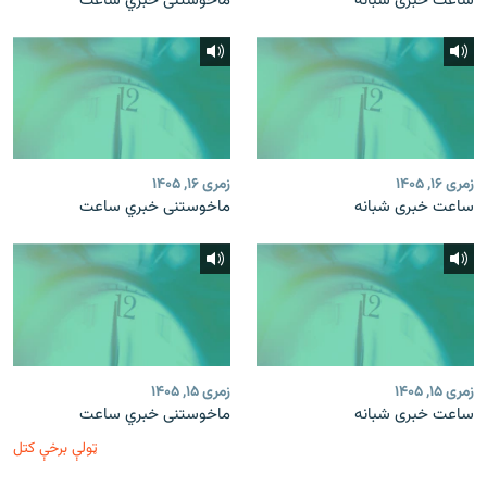
ساعت خبری شبانه
ماخوستنی خبري ساعت
زمری ۱۶, ۱۴۰۵
زمری ۱۶, ۱۴۰۵
ساعت خبری شبانه
ماخوستنی خبري ساعت
زمری ۱۵, ۱۴۰۵
زمری ۱۵, ۱۴۰۵
ساعت خبری شبانه
ماخوستنی خبري ساعت
ټولې برخې کتل