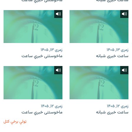
ساعت خبری شبانه
ماخوستنی خبري ساعت
زمری ۱۳, ۱۴۰۵
زمری ۱۳, ۱۴۰۵
ساعت خبری شبانه
ماخوستنی خبري ساعت
زمری ۱۲, ۱۴۰۵
زمری ۱۲, ۱۴۰۵
ساعت خبری شبانه
ماخوستنی خبري ساعت
ټولې برخې کتل