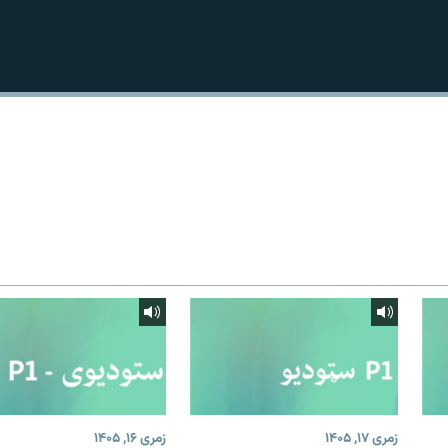
زمری ۱۷, ۱۴۰۵
زمری ۱۶, ۱۴۰۵