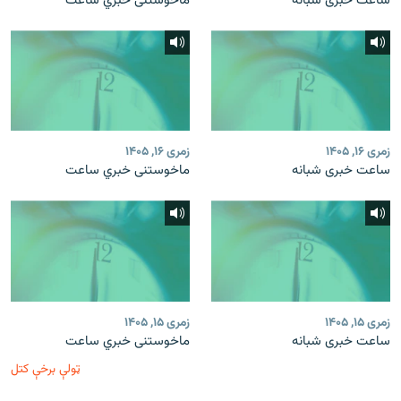
ساعت خبری شبانه
ماخوستنی خبري ساعت
زمری ۱۶, ۱۴۰۵
زمری ۱۶, ۱۴۰۵
ساعت خبری شبانه
ماخوستنی خبري ساعت
زمری ۱۵, ۱۴۰۵
زمری ۱۵, ۱۴۰۵
ساعت خبری شبانه
ماخوستنی خبري ساعت
ټولې برخې کتل