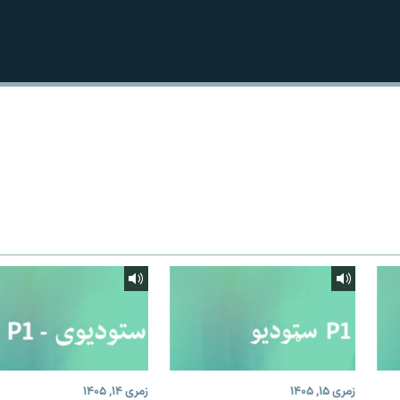
زمری ۱۵, ۱۴۰۵
زمری ۱۴, ۱۴۰۵