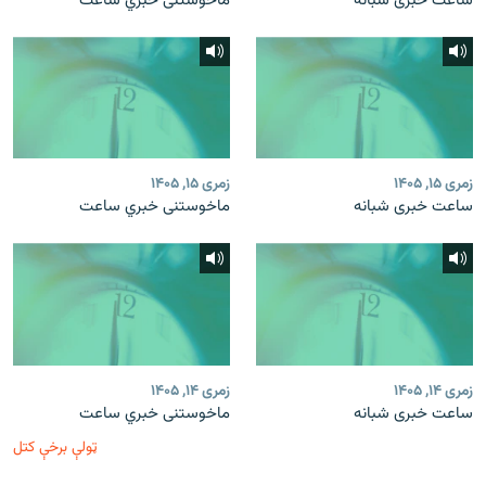
ساعت خبری شبانه
ماخوستنی خبري ساعت
زمری ۱۵, ۱۴۰۵
زمری ۱۵, ۱۴۰۵
ساعت خبری شبانه
ماخوستنی خبري ساعت
زمری ۱۴, ۱۴۰۵
زمری ۱۴, ۱۴۰۵
ساعت خبری شبانه
ماخوستنی خبري ساعت
ټولې برخې کتل